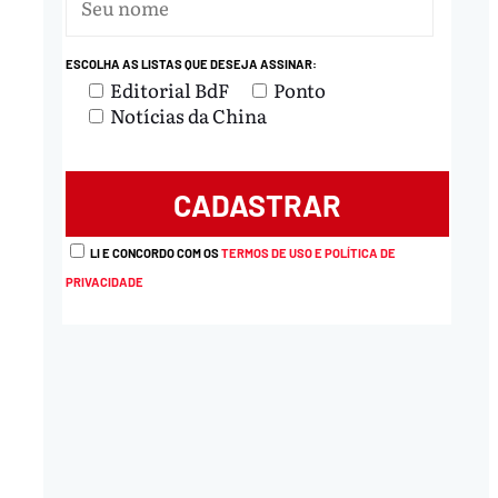
nload
ESCOLHA AS LISTAS QUE DESEJA ASSINAR:
Editorial BdF
Ponto
Notícias da China
LI E CONCORDO COM OS
TERMOS DE USO E POLÍTICA DE
PRIVACIDADE