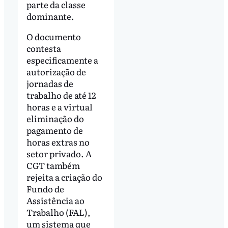
parte da classe
dominante.
O documento
contesta
especificamente a
autorização de
jornadas de
trabalho de até 12
horas e a virtual
eliminação do
pagamento de
horas extras no
setor privado. A
CGT também
rejeita a criação do
Fundo de
Assistência ao
Trabalho (FAL),
um sistema que