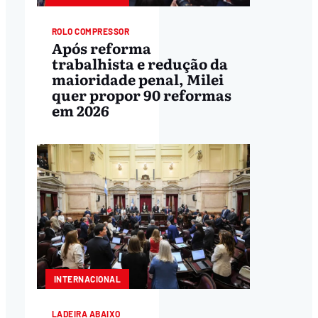
ROLO COMPRESSOR
Após reforma
trabalhista e redução da
maioridade penal, Milei
quer propor 90 reformas
em 2026
INTERNACIONAL
LADEIRA ABAIXO