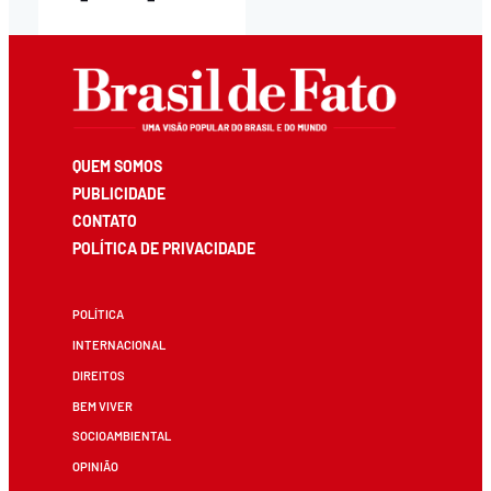
QUEM SOMOS
PUBLICIDADE
CONTATO
POLÍTICA DE PRIVACIDADE
POLÍTICA
INTERNACIONAL
DIREITOS
BEM VIVER
SOCIOAMBIENTAL
OPINIÃO