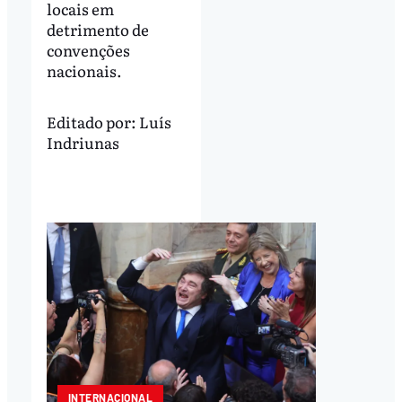
locais em
detrimento de
convenções
nacionais.
Editado por:
Luís
Indriunas
INTERNACIONAL