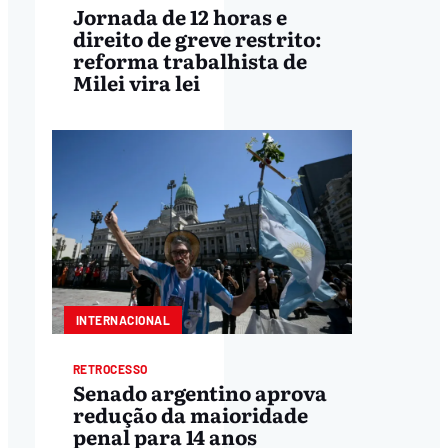
Jornada de 12 horas e
direito de greve restrito:
reforma trabalhista de
Milei vira lei
INTERNACIONAL
RETROCESSO
Senado argentino aprova
redução da maioridade
penal para 14 anos