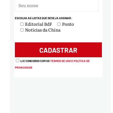
ESCOLHA AS LISTAS QUE DESEJA ASSINAR:
Editorial BdF
Ponto
Notícias da China
LI E CONCORDO COM OS
TERMOS DE USO E POLÍTICA DE
PRIVACIDADE