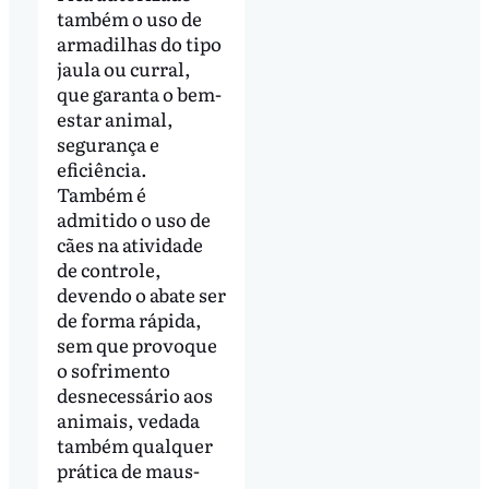
também o uso de
armadilhas do tipo
jaula ou curral,
que garanta o bem-
estar animal,
segurança e
eficiência.
Também é
admitido o uso de
cães na atividade
de controle,
devendo o abate ser
de forma rápida,
sem que provoque
o sofrimento
desnecessário aos
animais, vedada
também qualquer
prática de maus-