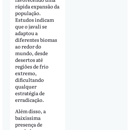
rápida expansão da
população.
Estudos indicam
que o javali se
adaptou a
diferentes biomas
ao redor do
mundo, desde
desertos até
regiões de frio
extremo,
dificultando
qualquer
estratégia de
erradicação.
Além disso, a
baixíssima
presença de