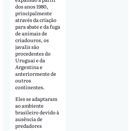
dos anos 1980,
principalmente
através da criação
para abate e da fuga
de animais de
criadouros, os
javalis são
procedentes do
Uruguai e da
Argentina e
anteriormente de
outros
continentes.
Eles se adaptaram
ao ambiente
brasileiro devido à
ausência de
predadores