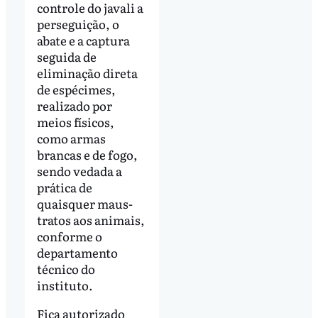
controle do javali a
perseguição, o
abate e a captura
seguida de
eliminação direta
de espécimes,
realizado por
meios físicos,
como armas
brancas e de fogo,
sendo vedada a
prática de
quaisquer maus-
tratos aos animais,
conforme o
departamento
técnico do
instituto.
Fica autorizado