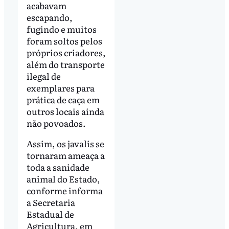
acabavam
escapando,
fugindo e muitos
foram soltos pelos
próprios criadores,
além do transporte
ilegal de
exemplares para
prática de caça em
outros locais ainda
não povoados.
Assim, os javalis se
tornaram ameaça a
toda a sanidade
animal do Estado,
conforme informa
a Secretaria
Estadual de
Agricultura, em