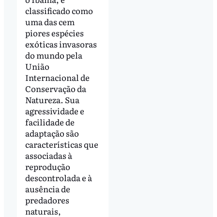
classificado como
uma das cem
piores espécies
exóticas invasoras
do mundo pela
União
Internacional de
Conservação da
Natureza. Sua
agressividade e
facilidade de
adaptação são
características que
associadas à
reprodução
descontrolada e à
ausência de
predadores
naturais,