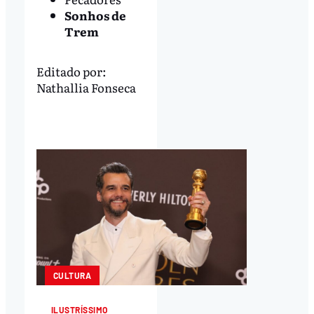
Sonhos de
Trem
Editado por:
Nathallia Fonseca
CULTURA
ILUSTRÍSSIMO