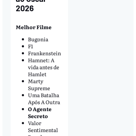
2026
Melhor Filme
Bugonia
F1
Frankenstein
Hamnet: A
vida antes de
Hamlet
Marty
Supreme
Uma Batalha
Após A Outra
O Agente
Secreto
Valor
Sentimental