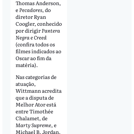
Thomas Anderson,
e
Pecadores
, do
diretor Ryan
Coogler, conhecido
por dirigir
Pantera
Negra e Creed
(confira todos os
filmes indicados ao
Oscar ao fim da
matéria).
Nas categorias de
atuação,
Wittmann acredita
que a disputa de
Melhor Ator está
entre Timothée
Chalamet, de
Marty Supreme
, e
Michael B. Jordan,