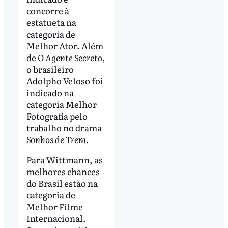
concorre à
estatueta na
categoria de
Melhor Ator. Além
de
O Agente Secreto
,
o brasileiro
Adolpho Veloso foi
indicado na
categoria Melhor
Fotografia pelo
trabalho no drama
Sonhos de Trem
.
Para Wittmann, as
melhores chances
do Brasil estão na
categoria de
Melhor Filme
Internacional.