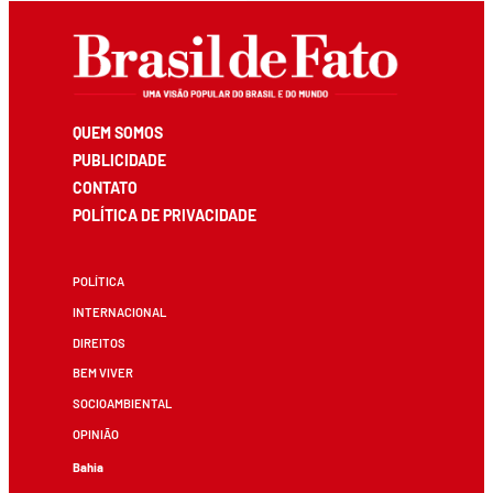
QUEM SOMOS
PUBLICIDADE
CONTATO
POLÍTICA DE PRIVACIDADE
POLÍTICA
INTERNACIONAL
DIREITOS
BEM VIVER
SOCIOAMBIENTAL
OPINIÃO
Bahia