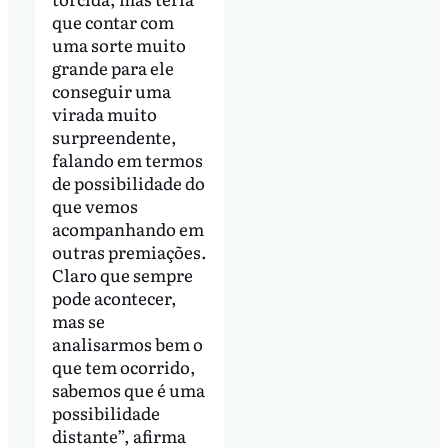
que contar com
uma sorte muito
grande para ele
conseguir uma
virada muito
surpreendente,
falando em termos
de possibilidade do
que vemos
acompanhando em
outras premiações.
Claro que sempre
pode acontecer,
mas se
analisarmos bem o
que tem ocorrido,
sabemos que é uma
possibilidade
distante”, afirma