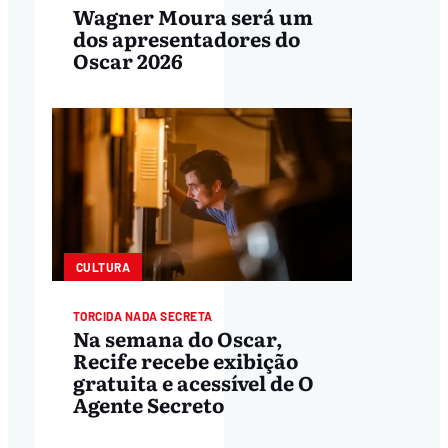
Wagner Moura será um
dos apresentadores do
Oscar 2026
CULTURA
TORCIDA NADA SECRETA
Na semana do Oscar,
Recife recebe exibição
gratuita e acessível de O
Agente Secreto