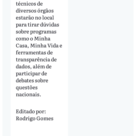
técnicos de
diversos órgãos
estarão no local
para tirar dúvidas
sobre programas
como o Minha
Casa, Minha Vida e
ferramentas de
transparência de
dados, além de
participar de
debates sobre
questões
nacionais.
Editado por:
Rodrigo Gomes