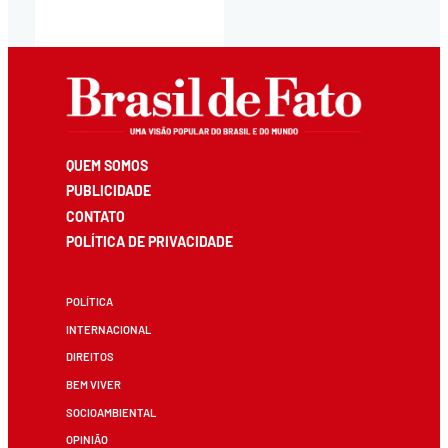
QUEM SOMOS
PUBLICIDADE
CONTATO
POLÍTICA DE PRIVACIDADE
POLÍTICA
INTERNACIONAL
DIREITOS
BEM VIVER
SOCIOAMBIENTAL
OPINIÃO