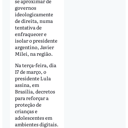
se aproximar de
governos
ideologicamente
de direita, numa
tentativa de
enfraquecer e
isolar o presidente
argentino, Javier
Milei, na região.
Na terça-feira, dia
17 de março, o
presidente Lula
assina, em
Brasília, decretos
para reforçar a
proteção de
crianças e
adolescentes em
ambientes digitais.