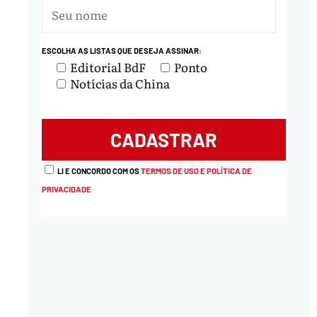
ESCOLHA AS LISTAS QUE DESEJA ASSINAR:
Editorial BdF
Ponto
Notícias da China
LI E CONCORDO COM OS
TERMOS DE USO E POLÍTICA DE
PRIVACIDADE