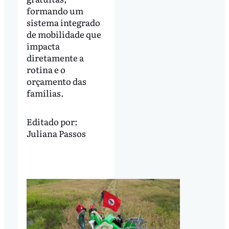
formando um
sistema integrado
de mobilidade que
impacta
diretamente a
rotina e o
orçamento das
famílias.
Editado por:
Juliana Passos