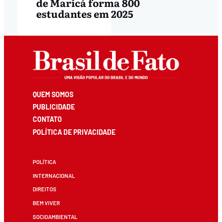
de Maricá forma 800
estudantes em 2025
QUEM SOMOS
PUBLICIDADE
CONTATO
POLÍTICA DE PRIVACIDADE
POLÍTICA
INTERNACIONAL
DIREITOS
BEM VIVER
SOCIOAMBIENTAL