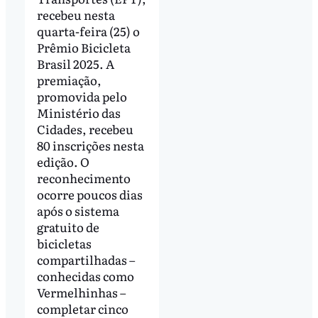
recebeu nesta
quarta-feira (25) o
Prêmio Bicicleta
Brasil 2025. A
premiação,
promovida pelo
Ministério das
Cidades, recebeu
80 inscrições nesta
edição. O
reconhecimento
ocorre poucos dias
após o sistema
gratuito de
bicicletas
compartilhadas –
conhecidas como
Vermelhinhas –
completar cinco