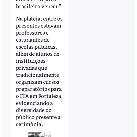
brasileiro venceu”.
Na plateia, entre os
presentes estavam
professores e
estudantes de
escolas públicas,
além de alunos de
instituições
privadas que
tradicionalmente
organizam cursos
preparatórios para
o ITA em Fortaleza,
evidenciando a
diversidade do
público presente à
cerimônia.