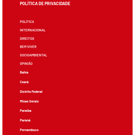
POLÍTICA DE PRIVACIDADE
POLÍTICA
INTERNACIONAL
DIREITOS
BEM VIVER
SOCIOAMBIENTAL
OPINIÃO
Bahia
Ceará
Distrito Federal
Minas Gerais
Paraíba
Paraná
Pernambuco