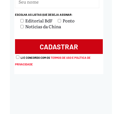
ESCOLHA AS LISTAS QUE DESEJA ASSINAR:
Editorial BdF
Ponto
Notícias da China
LI E CONCORDO COM OS
TERMOS DE USO E POLÍTICA DE
PRIVACIDADE