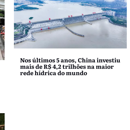
Nos últimos 5 anos, China investiu
mais de R$ 4,2 trilhões na maior
rede hídrica do mundo