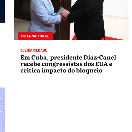
INTERNACIONAL
SOLIDARIEDADE
Em Cuba, presidente Díaz-Canel
recebe congressistas dos EUA e
critica impacto do bloqueio