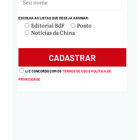
ESCOLHA AS LISTAS QUE DESEJA ASSINAR:
Editorial BdF
Ponto
Notícias da China
LI E CONCORDO COM OS
TERMOS DE USO E POLÍTICA DE
PRIVACIDADE