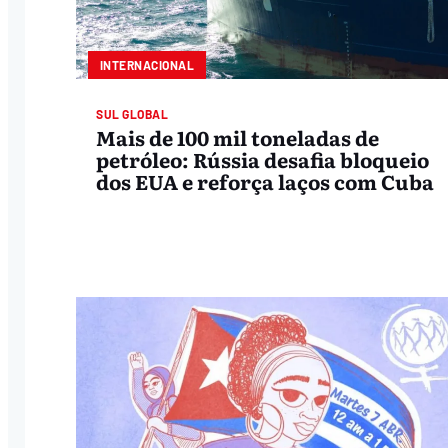
INTERNACIONAL
SUL GLOBAL
Mais de 100 mil toneladas de
petróleo: Rússia desafia bloqueio
dos EUA e reforça laços com Cuba