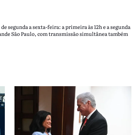
 de segunda a sexta-feira: a primeira às 12h e a segunda
rande São Paulo, com transmissão simultânea também