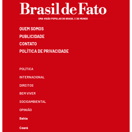
QUEM SOMOS
PUBLICIDADE
CONTATO
POLÍTICA DE PRIVACIDADE
POLÍTICA
INTERNACIONAL
DIREITOS
BEM VIVER
SOCIOAMBIENTAL
OPINIÃO
Bahia
Ceará