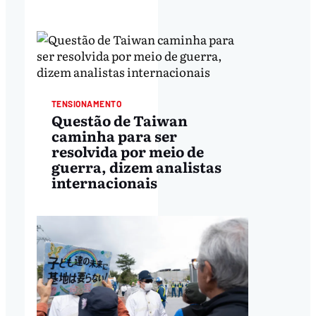
TENSIONAMENTO
Questão de Taiwan
caminha para ser
resolvida por meio de
guerra, dizem analistas
internacionais