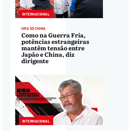
INTERNACIONAL
UMA SÓ CHINA
Como na Guerra Fria,
potências estrangeiras
mantêm tensão entre
Japão e China, diz
dirigente
INTERNACIONAL