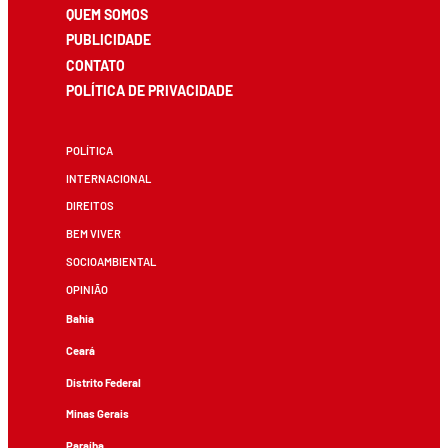
QUEM SOMOS
PUBLICIDADE
CONTATO
POLÍTICA DE PRIVACIDADE
POLÍTICA
INTERNACIONAL
DIREITOS
BEM VIVER
SOCIOAMBIENTAL
OPINIÃO
Bahia
Ceará
Distrito Federal
Minas Gerais
Paraíba