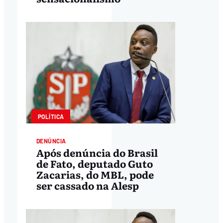
POLÍTICA
DENÚNCIA
Após denúncia do Brasil
de Fato, deputado Guto
Zacarias, do MBL, pode
ser cassado na Alesp