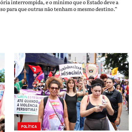
ória interrompida, e o mínimo que o Estado deve a
sso para que outras não tenham o mesmo destino.”
POLÍTICA