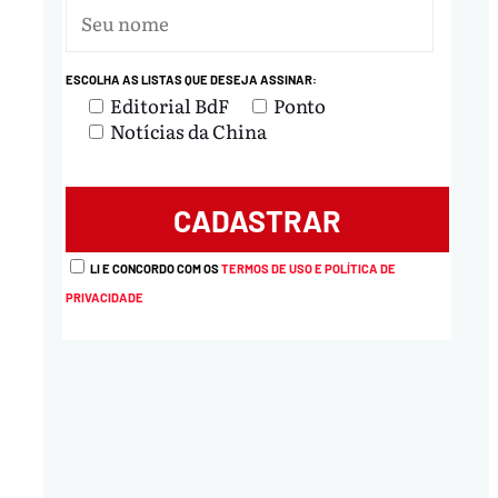
ESCOLHA AS LISTAS QUE DESEJA ASSINAR:
Editorial BdF
Ponto
Notícias da China
LI E CONCORDO COM OS
TERMOS DE USO E POLÍTICA DE
PRIVACIDADE