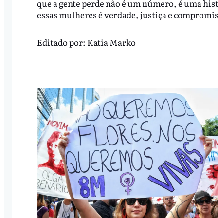
que a gente perde não é um número, é uma hist
essas mulheres é verdade, justiça e compromi
Editado por:
Katia Marko