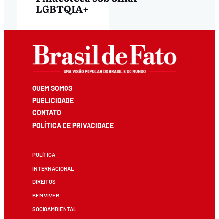
LGBTQIA+
QUEM SOMOS
PUBLICIDADE
CONTATO
POLÍTICA DE PRIVACIDADE
POLÍTICA
INTERNACIONAL
DIREITOS
BEM VIVER
SOCIOAMBIENTAL