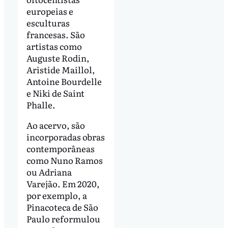
europeias e
esculturas
francesas. São
artistas como
Auguste Rodin,
Aristide Maillol,
Antoine Bourdelle
e Niki de Saint
Phalle.
Ao acervo, são
incorporadas obras
contemporâneas
como Nuno Ramos
ou Adriana
Varejão. Em 2020,
por exemplo, a
Pinacoteca de São
Paulo reformulou