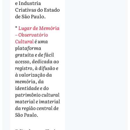
e Industria
Criativas do Estado
de São Paulo.
*
Lugar de Memória
– Observatório
Cultural
é uma
plataforma
gratuita e de fácil
acesso, dedicada ao
registro, à difusão e
à valorização da
memória, da
identidade e do
patrimônio cultural
material e imaterial
da região central de
São Paulo.