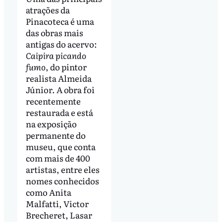
atrações da
Pinacoteca é uma
das obras mais
antigas do acervo:
Caipira picando
fumo
, do pintor
realista Almeida
Júnior. A obra foi
recentemente
restaurada e está
na exposição
permanente do
museu, que conta
com mais de 400
artistas, entre eles
nomes conhecidos
como Anita
Malfatti, Victor
Brecheret, Lasar