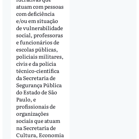
atuam com pessoas
com deficiência
e/ou em situação
de vulnerabilidade
social, professoras
e funcionários de
escolas públicas,
policiais militares,
civis e da polícia
técnico-científica
da Secretaria de
Segurança Pública
do Estado de São
Paulo, e
profissionais de
organizações
sociais que atuam
na Secretaria de
Cultura, Economia