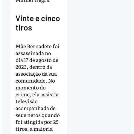
Vinte e cinco
tiros
Mãe Bernadete foi
assassinada no
dia 17 de agosto de
2023, dentro da
associação da sua
comunidade. No
momento do
crime, ela assistia
televisão
acompanhada de
seus netos quando
foi atingida por 25
tiros, a maioria