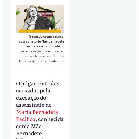
Segundo organizações,
assassinato de Mãe Bernadete
expressa a fragilidade do
sistema de justiça e proteção
aos defensores de direitos
humanos
|
Crédito: Divulgação
O julgamento dos
acusados pela
execução do
assassinato de
Maria Bernadete
Pacífico
, conhecida
como Mãe
Bernadete,