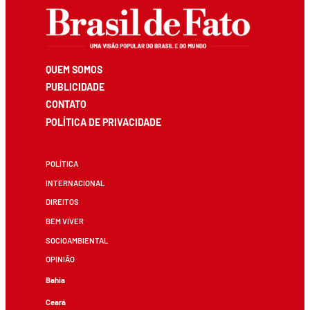
QUEM SOMOS
PUBLICIDADE
CONTATO
POLÍTICA DE PRIVACIDADE
POLÍTICA
INTERNACIONAL
DIREITOS
BEM VIVER
SOCIOAMBIENTAL
OPINIÃO
Bahia
Ceará