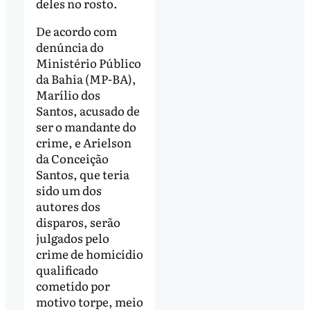
deles no rosto.
De acordo com
denúncia do
Ministério Público
da Bahia (MP-BA),
Marílio dos
Santos, acusado de
ser o mandante do
crime, e Arielson
da Conceição
Santos, que teria
sido um dos
autores dos
disparos, serão
julgados pelo
crime de homicídio
qualificado
cometido por
motivo torpe, meio