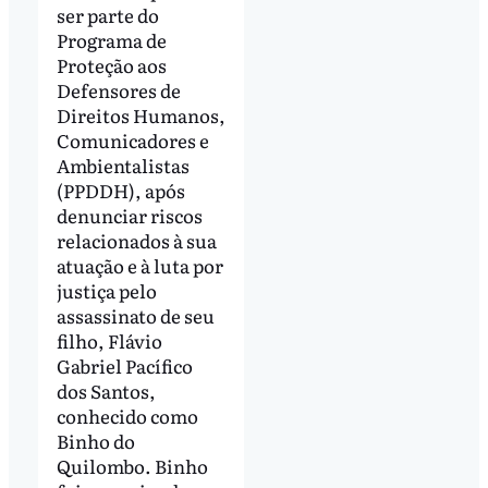
ser parte do
Programa de
Proteção aos
Defensores de
Direitos Humanos,
Comunicadores e
Ambientalistas
(PPDDH), após
denunciar riscos
relacionados à sua
atuação e à luta por
justiça pelo
assassinato de seu
filho, Flávio
Gabriel Pacífico
dos Santos,
conhecido como
Binho do
Quilombo. Binho