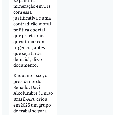
mineração em TIs
com essa
justificativa é uma
contradição moral,
política e social
que precisamos
questionar com
urgência, antes
que seja tarde
demais”, diz o
documento.
Enquanto isso, o
presidente do
Senado, Davi
Alcolumbre (União
Brasil-AP), criou
em 2025 um grupo
de trabalho para