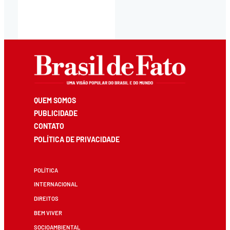
QUEM SOMOS
PUBLICIDADE
CONTATO
POLÍTICA DE PRIVACIDADE
POLÍTICA
INTERNACIONAL
DIREITOS
BEM VIVER
SOCIOAMBIENTAL