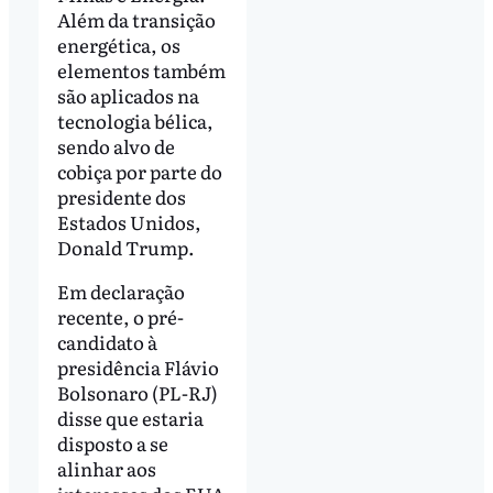
Além da transição
energética, os
elementos também
são aplicados na
tecnologia bélica,
sendo alvo de
cobiça por parte do
presidente dos
Estados Unidos,
Donald Trump.
Em declaração
recente, o pré-
candidato à
presidência Flávio
Bolsonaro (PL-RJ)
disse que estaria
disposto a se
alinhar aos