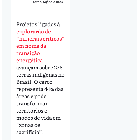
Frazão/Agência Brasil
Projetos ligados à
exploração de
“minerais críticos”
em nome da
transição
energética
avançam sobre 278
terras indígenas no
Brasil. O cerco
representa 44% das
áreas e pode
transformar
territórios e
modos de vida em
“zonas de
sacrifício”.