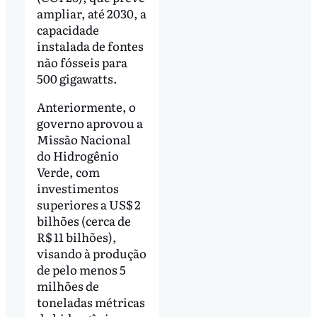
ampliar, até 2030, a
capacidade
instalada de fontes
não fósseis para
500 gigawatts.
Anteriormente, o
governo aprovou a
Missão Nacional
do Hidrogênio
Verde, com
investimentos
superiores a US$ 2
bilhões (cerca de
R$ 11 bilhões),
visando à produção
de pelo menos 5
milhões de
toneladas métricas