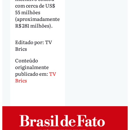
com cerca de US$
55 milhões
(aproximadamente
R$ 281 milhões).
Editado por:
TV
Brics
Conteúdo
originalmente
publicado em:
TV
Brics