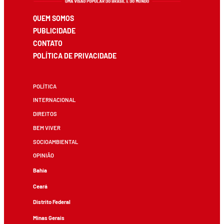
QUEM SOMOS
PUBLICIDADE
CONTATO
POLÍTICA DE PRIVACIDADE
POLÍTICA
INTERNACIONAL
DIREITOS
BEM VIVER
SOCIOAMBIENTAL
OPINIÃO
Bahia
Ceará
Distrito Federal
Minas Gerais