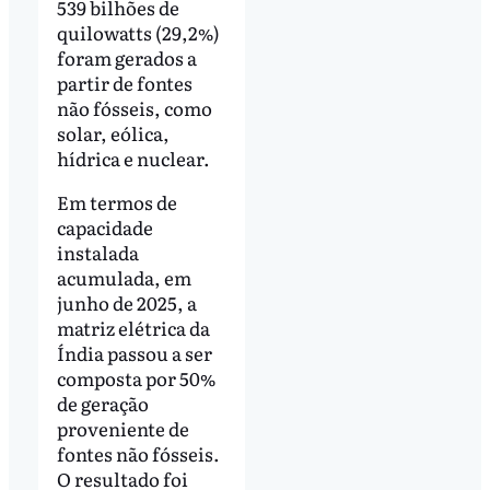
539 bilhões de
quilowatts (29,2%)
foram gerados a
partir de fontes
não fósseis, como
solar, eólica,
hídrica e nuclear.
Em termos de
capacidade
instalada
acumulada, em
junho de 2025, a
matriz elétrica da
Índia passou a ser
composta por 50%
de geração
proveniente de
fontes não fósseis.
O resultado foi