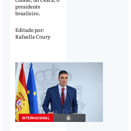
presidente
brasileiro.
Editado por:
Rafaella Coury
INTERNACIONAL