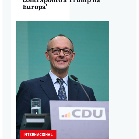
Europa’
INTERNACIONAL