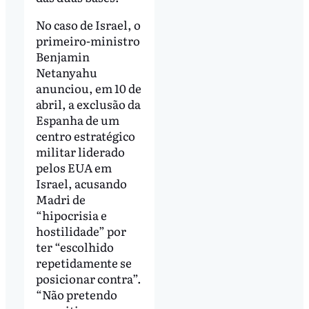
No caso de Israel, o
primeiro-ministro
Benjamin
Netanyahu
anunciou, em 10 de
abril, a exclusão da
Espanha de um
centro estratégico
militar liderado
pelos EUA em
Israel, acusando
Madri de
“hipocrisia e
hostilidade” por
ter “escolhido
repetidamente se
posicionar contra”.
“Não pretendo