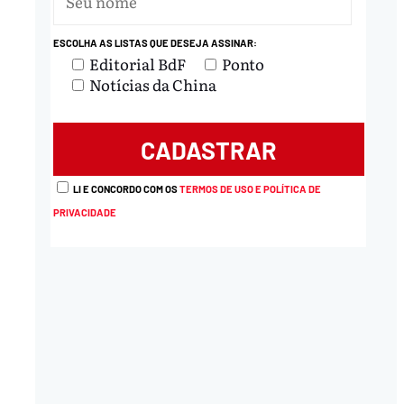
ESCOLHA AS LISTAS QUE DESEJA ASSINAR:
nload
Editorial BdF
Ponto
Notícias da China
LI E CONCORDO COM OS
TERMOS DE USO E POLÍTICA DE
PRIVACIDADE