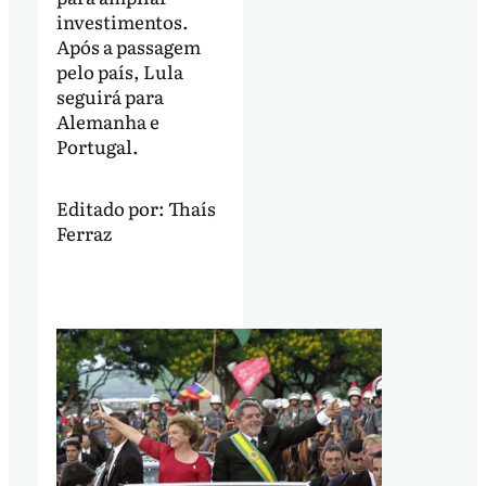
investimentos.
Após a passagem
pelo país, Lula
seguirá para
Alemanha e
Portugal.
Editado por:
Thaís
Ferraz