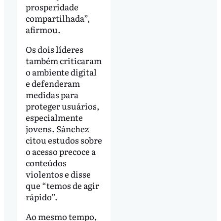
prosperidade
compartilhada”,
afirmou.
Os dois líderes
também criticaram
o ambiente digital
e defenderam
medidas para
proteger usuários,
especialmente
jovens. Sánchez
citou estudos sobre
o acesso precoce a
conteúdos
violentos e disse
que “temos de agir
rápido”.
Ao mesmo tempo,