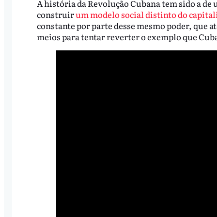
A história da Revolução Cubana tem sido a de 
construir
um modelo social distinto do capita
constante por parte desse mesmo poder, que até
meios para tentar reverter o exemplo que Cub