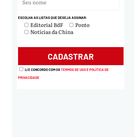
ESCOLHA AS LISTAS QUE DESEJA ASSINAR:
Editorial BdF
Ponto
Notícias da China
LI E CONCORDO COM OS
TERMOS DE USO E POLÍTICA DE
PRIVACIDADE