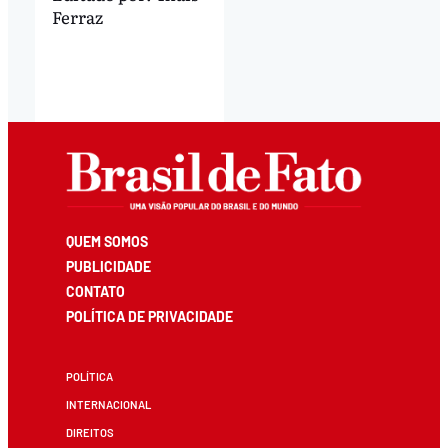
Ferraz
QUEM SOMOS
PUBLICIDADE
CONTATO
POLÍTICA DE PRIVACIDADE
POLÍTICA
INTERNACIONAL
DIREITOS