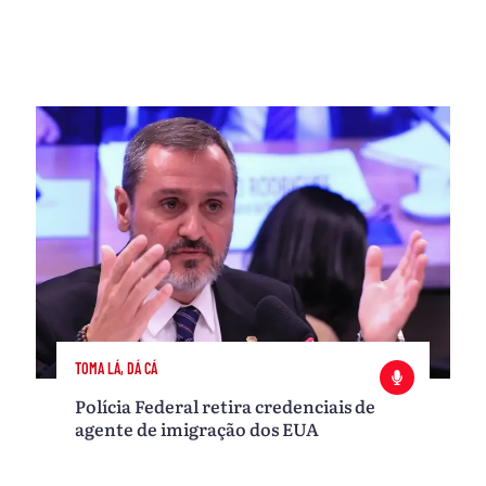
TOMA LÁ, DÁ CÁ
Polícia Federal retira credenciais de
agente de imigração dos EUA