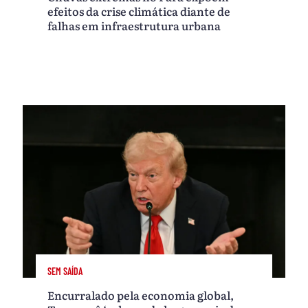
efeitos da crise climática diante de
falhas em infraestrutura urbana
SEM SAÍDA
Encurralado pela economia global,