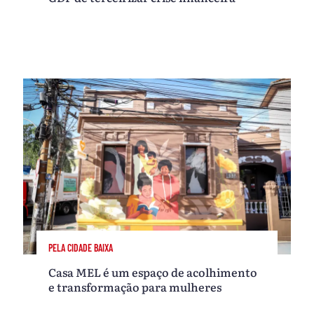
PELA CIDADE BAIXA
Casa MEL é um espaço de acolhimento
e transformação para mulheres