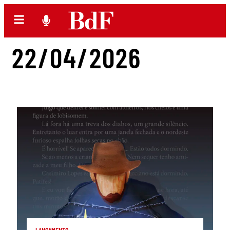
22/04/2026