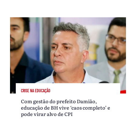
CRISE NA EDUCAÇÃO
Com gestão do prefeito Damião,
educação de BH vive ‘caos completo’ e
pode virar alvo de CPI