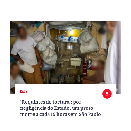
CAOS
‘Requintes de tortura’: por
negligência do Estado, um preso
morre a cada 19 horas em São Paulo