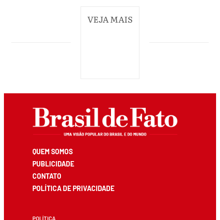
VEJA MAIS
QUEM SOMOS
PUBLICIDADE
CONTATO
POLÍTICA DE PRIVACIDADE
POLÍTICA