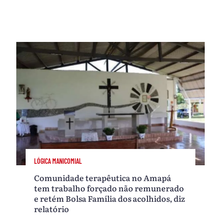
LÓGICA MANICOMIAL
Comunidade terapêutica no Amapá
tem trabalho forçado não remunerado
e retém Bolsa Família dos acolhidos, diz
relatório