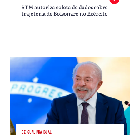
STM autoriza coleta de dados sobre
trajetória de Bolsonaro no Exército
DE IGUAL PRA IGUAL