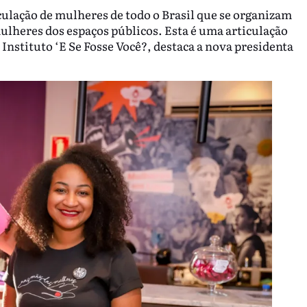
ulação de mulheres de todo o Brasil que se organizam
ulheres dos espaços públicos. Esta é uma articulação
 Instituto ‘E Se Fosse Você?, destaca a nova presidenta