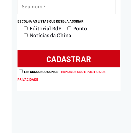
ESCOLHA AS LISTAS QUE DESEJA ASSINAR:
Editorial BdF
Ponto
Notícias da China
LI E CONCORDO COM OS
TERMOS DE USO E POLÍTICA DE
PRIVACIDADE