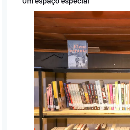
Um espaço especial