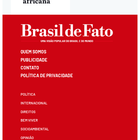
africana
QUEM SOMOS
PUBLICIDADE
CONTATO
POLÍTICA DE PRIVACIDADE
POLÍTICA
INTERNACIONAL
DIREITOS
BEM VIVER
SOCIOAMBIENTAL
OPINIÃO