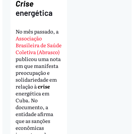
Crise
energética
No mês passado, a
Associação
Brasileira de Saúde
Coletiva (Abrasco)
publicou uma nota
em que manifesta
preocupação e
solidariedade em
relação à
crise
energética em
Cuba. No
documento, a
entidade afirma
que as sanções
econômicas