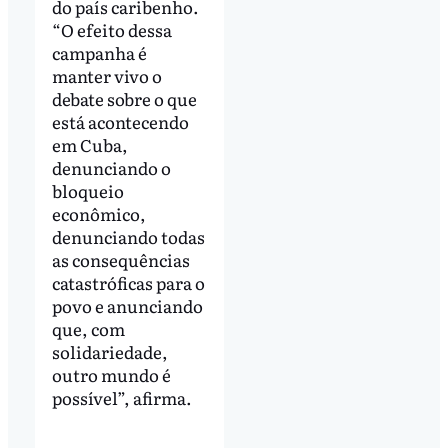
do país caribenho.
“O efeito dessa
campanha é
manter vivo o
debate sobre o que
está acontecendo
em Cuba,
denunciando o
bloqueio
econômico,
denunciando todas
as consequências
catastróficas para o
povo e anunciando
que, com
solidariedade,
outro mundo é
possível”, afirma.