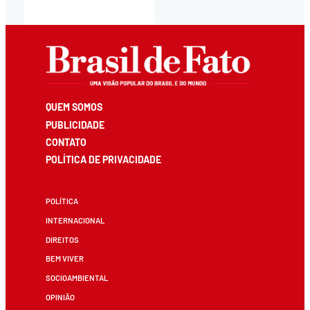
QUEM SOMOS
PUBLICIDADE
CONTATO
POLÍTICA DE PRIVACIDADE
POLÍTICA
INTERNACIONAL
DIREITOS
BEM VIVER
SOCIOAMBIENTAL
OPINIÃO