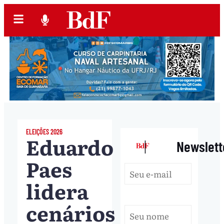
ELEIÇÕES 2026
Eduardo
|
Newslett
Paes
lidera
cenários