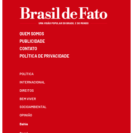
QUEM SOMOS
PUBLICIDADE
CONTATO
POLÍTICA DE PRIVACIDADE
POLÍTICA
INTERNACIONAL
DIREITOS
BEM VIVER
SOCIOAMBIENTAL
OPINIÃO
Bahia