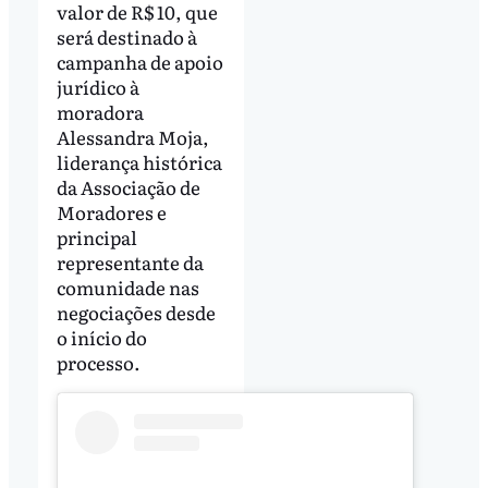
valor de R$ 10, que
será destinado à
campanha de apoio
jurídico à
moradora
Alessandra Moja,
liderança histórica
da Associação de
Moradores e
principal
representante da
comunidade nas
negociações desde
o início do
processo.