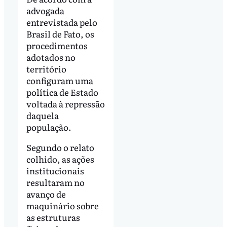
advogada
entrevistada pelo
Brasil de Fato, os
procedimentos
adotados no
território
configuram uma
política de Estado
voltada à repressão
daquela
população.
Segundo o relato
colhido, as ações
institucionais
resultaram no
avanço de
maquinário sobre
as estruturas