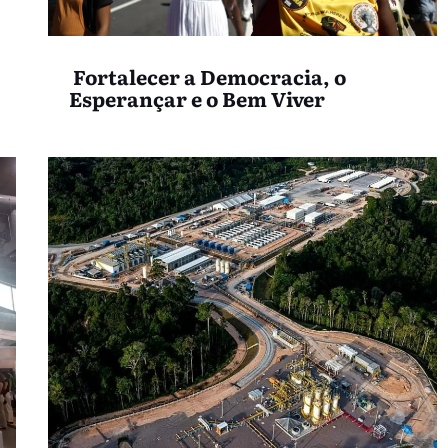
Fortalecer a Democracia, o
Esperançar e o Bem Viver