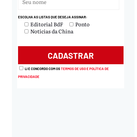
nload
ESCOLHA AS LISTAS QUE DESEJA ASSINAR:
Editorial BdF
Ponto
Notícias da China
LI E CONCORDO COM OS
TERMOS DE USO E POLÍTICA DE
PRIVACIDADE