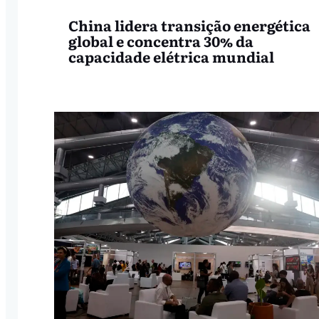
China lidera transição energética
global e concentra 30% da
capacidade elétrica mundial