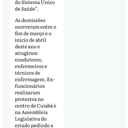
do Sistema Único
de Saúde”.
As demissões
ocorreram entre o
fim de março e o
início de abril
deste ano e
atingiram
condutores,
enfermeiros e
técnicos de
enfermagem. Ex-
funcionários
realizaram
protestos no
centro de Cuiabá e
na Assembleia
Legislativa do
estado pedindo a