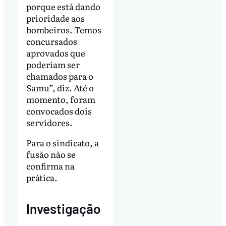
porque está dando
prioridade aos
bombeiros. Temos
concursados
aprovados que
poderiam ser
chamados para o
Samu”, diz. Até o
momento, foram
convocados dois
servidores.
Para o sindicato, a
fusão não se
confirma na
prática.
Investigação