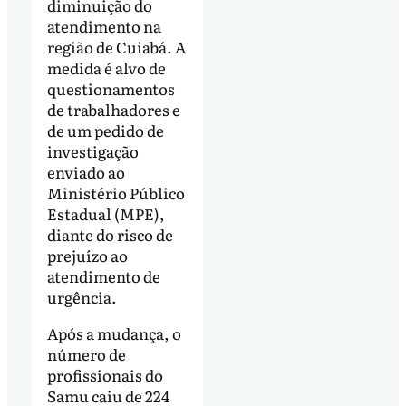
diminuição do
atendimento na
região de Cuiabá. A
medida é alvo de
questionamentos
de trabalhadores e
de um pedido de
investigação
enviado ao
Ministério Público
Estadual (MPE),
diante do risco de
prejuízo ao
atendimento de
urgência.
Após a mudança, o
número de
profissionais do
Samu caiu de 224