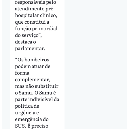
responsáveis pelo
atendimento pré-
hospitalar clínico,
que constitui a
função primordial
do serviço”,
destaca o
parlamentar.
“Os bombeiros
podem atuar de
forma
complementar,
mas não substituir
o Samu. O Samu é
parte indivisível da
política de
urgência e
emergência do
SUS. É preciso