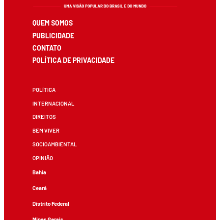
QUEM SOMOS
PUBLICIDADE
CONTATO
POLÍTICA DE PRIVACIDADE
POLÍTICA
INTERNACIONAL
DIREITOS
BEM VIVER
SOCIOAMBIENTAL
OPINIÃO
Bahia
Ceará
Distrito Federal
Minas Gerais