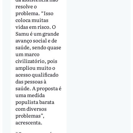
resolve o
problema. “Isso
coloca muitas
vidas em risco. O
Samu é um grande
avanço social e de
saúde, sendo quase
um marco
civilizatório, pois
ampliou muito o
acesso qualificado
das pessoas à
saúde. A proposta é
uma medida
populista barata
com diversos
problemas”,
acrescenta.