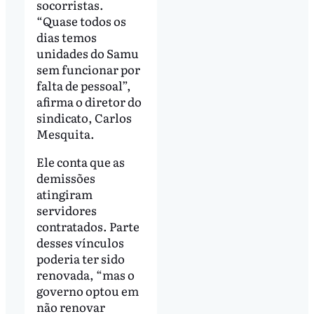
socorristas.
“Quase todos os
dias temos
unidades do Samu
sem funcionar por
falta de pessoal”,
afirma o diretor do
sindicato, Carlos
Mesquita.
Ele conta que as
demissões
atingiram
servidores
contratados. Parte
desses vínculos
poderia ter sido
renovada, “mas o
governo optou em
não renovar