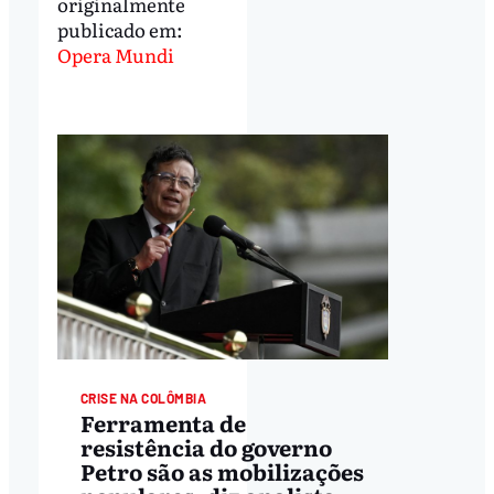
originalmente
publicado em:
Opera Mundi
CRISE NA COLÔMBIA
Ferramenta de
resistência do governo
Petro são as mobilizações