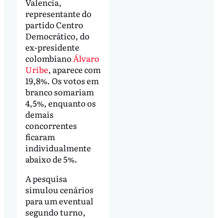
Valencia,
representante do
partido Centro
Democrático, do
ex-presidente
colombiano
Álvaro
Uribe
, aparece com
19,8%. Os votos em
branco somariam
4,5%, enquanto os
demais
concorrentes
ficaram
individualmente
abaixo de 5%.
A pesquisa
simulou cenários
para um eventual
segundo turno,