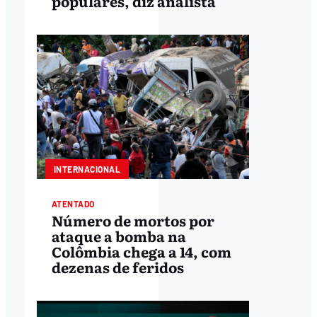
populares, diz analista
INTERNACIONAL
ATENTADO
Número de mortos por
ataque a bomba na
Colômbia chega a 14, com
dezenas de feridos