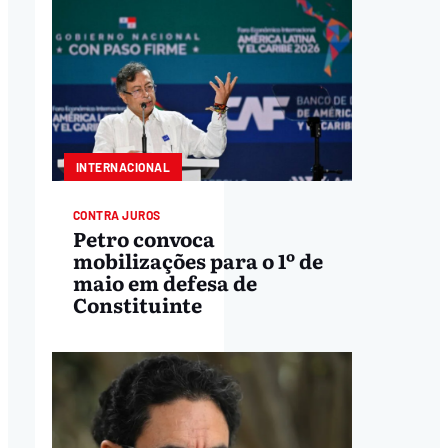
INTERNACIONAL
CONTRA JUROS
Petro convoca
mobilizações para o 1º de
maio em defesa de
Constituinte