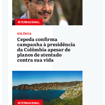
INTERNACIONAL
VIOLÊNCIA
Cepeda confirma
campanha à presidência
da Colômbia apesar de
planos de atentado
contra sua vida
INTERNACIONAL