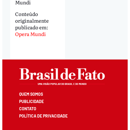
Mundi
Conteúdo
originalmente
publicado em:
Opera Mundi
QUEM SOMOS
PUBLICIDADE
CONTATO
POLÍTICA DE PRIVACIDADE