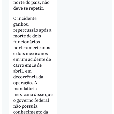
norte do país, não
deve se repetir.
O incidente
ganhou
repercussão após a
morte de dois
funcionários
norte-americanos
e dois mexicanos
em um acidente de
carro em 19 de
abril, em
decorrência da
operação. A
mandatária
mexicana disse que
o governo federal
não possuía
conhecimento da