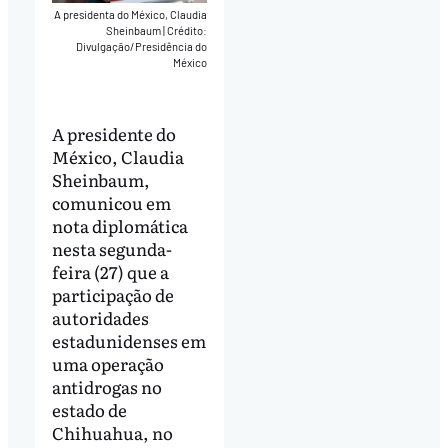
A presidenta do México, Claudia
Sheinbaum
|
Crédito:
Divulgação/Presidência do
México
A presidente do
México, Claudia
Sheinbaum,
comunicou em
nota diplomática
nesta segunda-
feira (27) que a
participação de
autoridades
estadunidenses em
uma operação
antidrogas no
estado de
Chihuahua, no