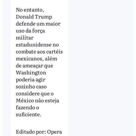
No entanto,
Donald Trump
defende um maior
uso da força
militar
estadunidense no
combate aos cartéis
mexicanos, além
de ameaçar que
Washington
poderia agir
sozinho caso
considere que o
México não esteja
fazendo o
suficiente.
Editado por:
Opera