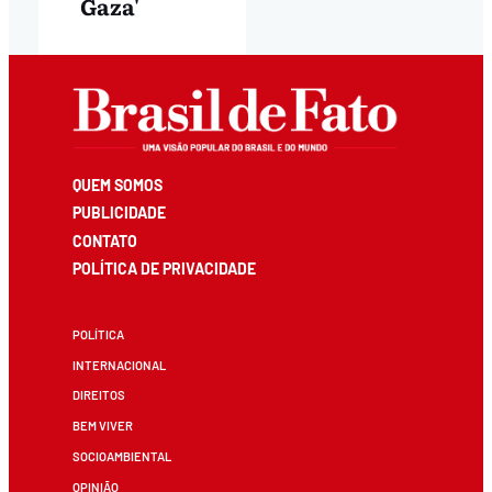
Gaza'
QUEM SOMOS
PUBLICIDADE
CONTATO
POLÍTICA DE PRIVACIDADE
POLÍTICA
INTERNACIONAL
DIREITOS
BEM VIVER
SOCIOAMBIENTAL
OPINIÃO