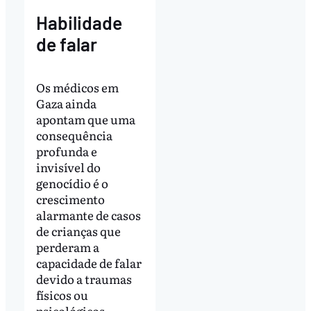
Habilidade
de falar
Os médicos em
Gaza ainda
apontam que uma
consequência
profunda e
invisível do
genocídio é o
crescimento
alarmante de casos
de crianças que
perderam a
capacidade de falar
devido a traumas
físicos ou
psicológicos.