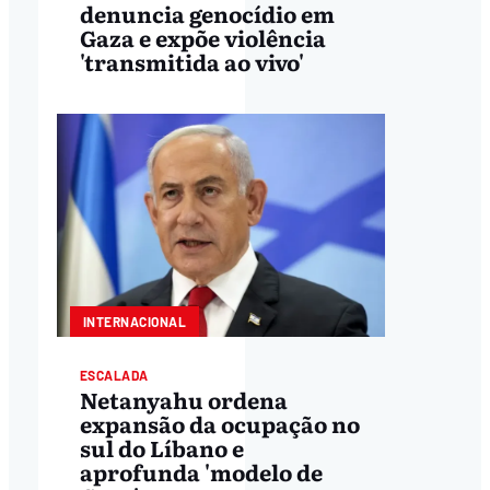
denuncia genocídio em
Gaza e expõe violência
'transmitida ao vivo'
INTERNACIONAL
ESCALADA
Netanyahu ordena
expansão da ocupação no
sul do Líbano e
aprofunda 'modelo de