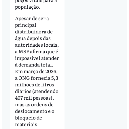
população.
Apesar de ser a
principal
distribuidora de
água depois das
autoridades locais,
a MSF afirma que é
impossível atender
à demanda total.
Em março de 2026,
a ONG fornecia 5,3
milhões de litros
diários (atendendo
407 mil pessoas),
mas as ordens de
deslocamento e o
bloqueio de
materiais