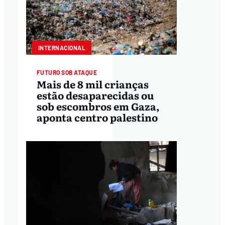
INTERNACIONAL
FUTURO SOB ATAQUE
Mais de 8 mil crianças
estão desaparecidas ou
sob escombros em Gaza,
aponta centro palestino