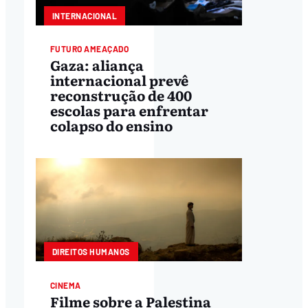
INTERNACIONAL
FUTURO AMEAÇADO
Gaza: aliança
internacional prevê
reconstrução de 400
escolas para enfrentar
colapso do ensino
DIREITOS HUMANOS
CINEMA
Filme sobre a Palestina