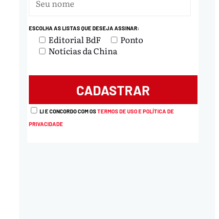
ESCOLHA AS LISTAS QUE DESEJA ASSINAR:
Editorial BdF
Ponto
Notícias da China
LI E CONCORDO COM OS
TERMOS DE USO E POLÍTICA DE
PRIVACIDADE