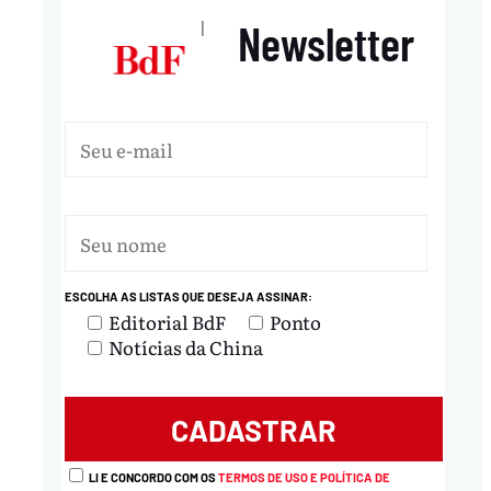
Newsletter
|
ESCOLHA AS LISTAS QUE DESEJA ASSINAR:
Editorial BdF
Ponto
Notícias da China
LI E CONCORDO COM OS
TERMOS DE USO E POLÍTICA DE