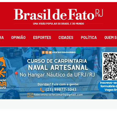
RA
OPINIÃO
ESPORTES
CIDADES
POLÍTICA
QUEM 