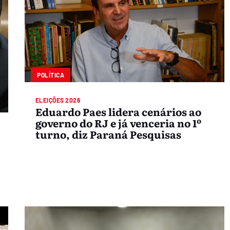
POLÍTICA
ELEIÇÕES 2026
Eduardo Paes lidera cenários ao
governo do RJ e já venceria no 1º
turno, diz Paraná Pesquisas