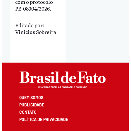
com o protocolo
PE-08904/2026.
Editado por:
Vinícius Sobreira
QUEM SOMOS
PUBLICIDADE
CONTATO
POLÍTICA DE PRIVACIDADE