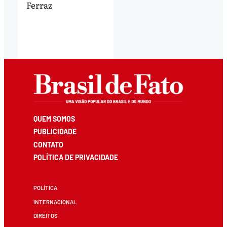
Ferraz
QUEM SOMOS
PUBLICIDADE
CONTATO
POLÍTICA DE PRIVACIDADE
POLÍTICA
INTERNACIONAL
DIREITOS