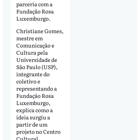
parceria com a
Fundação Rosa
Luxemburgo.
Christiane Gomes,
mestre em
Comunicação e
Cultura pela
Universidade de
São Paulo (USP),
integrante do
coletivo e
representando a
Fundação Rosa
Luxemburgo,
explica como a
ideia surgiu a
partir de um
projeto no Centro
Cultural