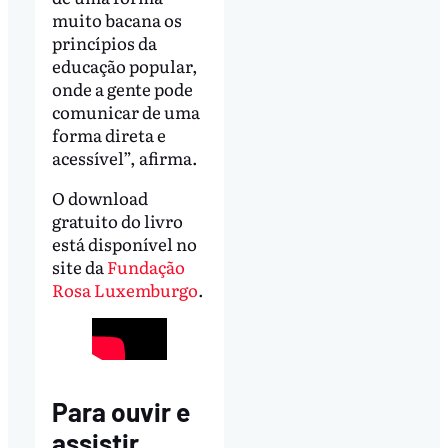
muito bacana os
princípios da
educação popular,
onde a gente pode
comunicar de uma
forma direta e
acessível”, afirma.
O download
gratuito do livro
está disponível no
site da
Fundação
Rosa Luxemburgo
.
Para ouvir e
assistir