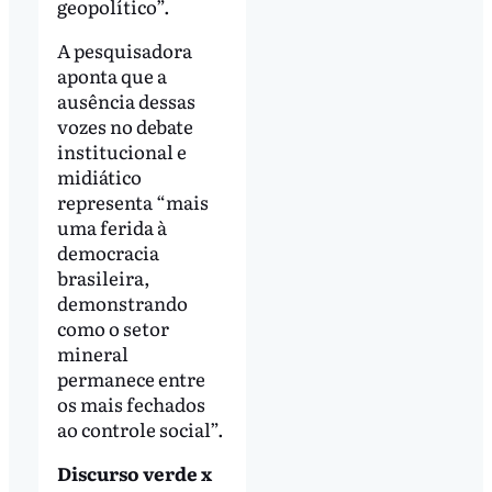
geopolítico”.
A pesquisadora
aponta que a
ausência dessas
vozes no debate
institucional e
midiático
representa “mais
uma ferida à
democracia
brasileira,
demonstrando
como o setor
mineral
permanece entre
os mais fechados
ao controle social”.
Discurso verde x