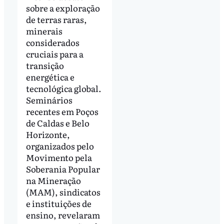
sobre a exploração
de terras raras,
minerais
considerados
cruciais para a
transição
energética e
tecnológica global.
Seminários
recentes em Poços
de Caldas e Belo
Horizonte,
organizados pelo
Movimento pela
Soberania Popular
na Mineração
(MAM), sindicatos
e instituições de
ensino, revelaram