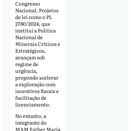
Congresso
Nacional. Projetos
de lei como o PL
2780/2024, que
institui a Política
Nacional de
Minerais Críticos e
Estratégicos,
avançam sob
regime de
urgência,
propondo acelerar
a exploração com
incentivos fiscais e
facilitação de
licenciamento.
No entanto, a
integrante do
MAM Esther Maria