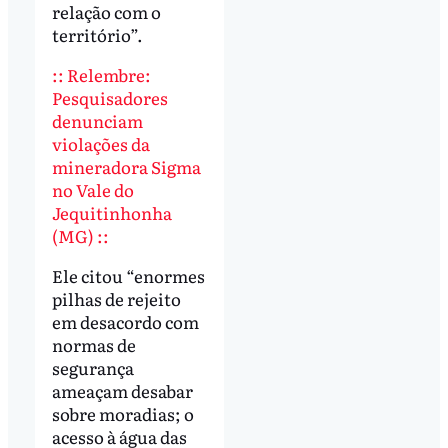
relação com o
território”.
:: Relembre:
Pesquisadores
denunciam
violações da
mineradora Sigma
no Vale do
Jequitinhonha
(MG) ::
Ele citou “enormes
pilhas de rejeito
em desacordo com
normas de
segurança
ameaçam desabar
sobre moradias; o
acesso à água das