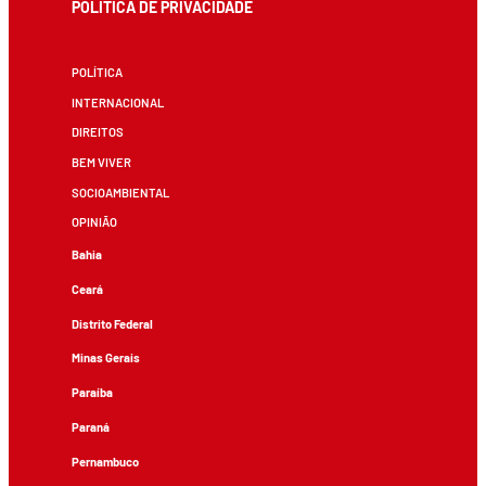
POLÍTICA DE PRIVACIDADE
POLÍTICA
INTERNACIONAL
DIREITOS
BEM VIVER
SOCIOAMBIENTAL
OPINIÃO
Bahia
Ceará
Distrito Federal
Minas Gerais
Paraíba
Paraná
Pernambuco