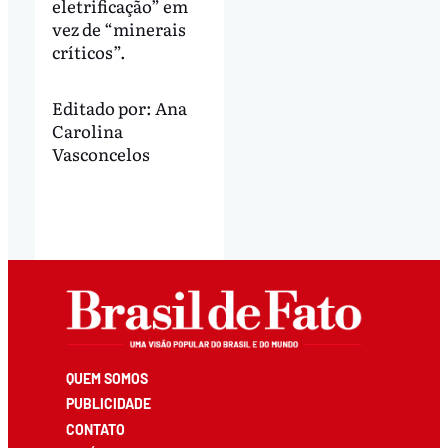
eletrificação” em
vez de “minerais
críticos”.
Editado por:
Ana
Carolina
Vasconcelos
QUEM SOMOS
PUBLICIDADE
CONTATO