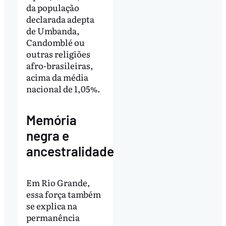
da população
declarada adepta
de Umbanda,
Candomblé ou
outras religiões
afro-brasileiras,
acima da média
nacional de 1,05%.
Memória
negra e
ancestralidade
Em Rio Grande,
essa força também
se explica na
permanência