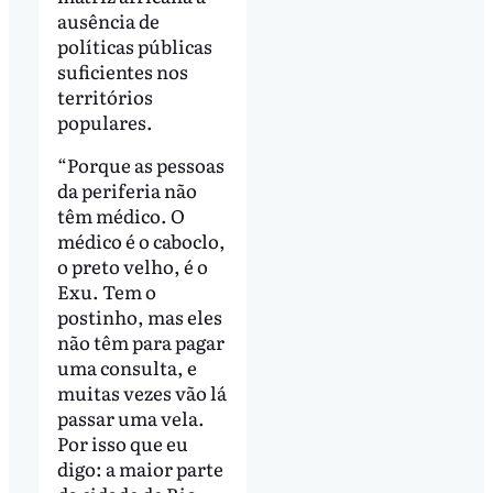
ausência de
políticas públicas
suficientes nos
territórios
populares.
“Porque as pessoas
da periferia não
têm médico. O
médico é o caboclo,
o preto velho, é o
Exu. Tem o
postinho, mas eles
não têm para pagar
uma consulta, e
muitas vezes vão lá
passar uma vela.
Por isso que eu
digo: a maior parte