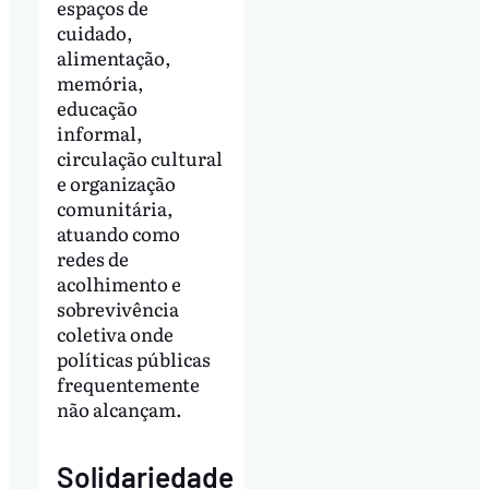
espaços de
cuidado,
alimentação,
memória,
educação
informal,
circulação cultural
e organização
comunitária,
atuando como
redes de
acolhimento e
sobrevivência
coletiva onde
políticas públicas
frequentemente
não alcançam.
Solidariedade