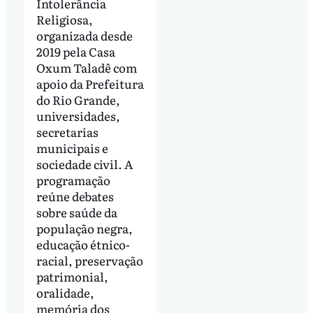
Intolerância
Religiosa,
organizada desde
2019 pela Casa
Oxum Taladê com
apoio da Prefeitura
do Rio Grande,
universidades,
secretarias
municipais e
sociedade civil. A
programação
reúne debates
sobre saúde da
população negra,
educação étnico-
racial, preservação
patrimonial,
oralidade,
memória dos