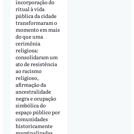
incorporação do
ritual à vida
pública da cidade
transformaram o
momento em mais
do que uma
cerimônia
religiosa:
consolidaram um
ato de resistência
ao racismo
religioso,
afirmação da
ancestralidade
negra e ocupação
simbólica do
espaço público por
comunidades
historicamente
marginalizadas.