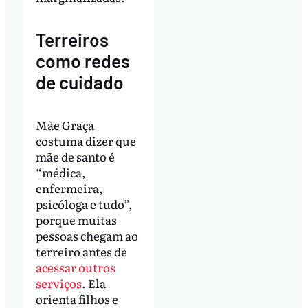
Terreiros
como redes
de cuidado
Mãe Graça
costuma dizer que
mãe de santo é
“médica,
enfermeira,
psicóloga e tudo”,
porque muitas
pessoas chegam ao
terreiro antes de
acessar outros
serviços
. Ela
orienta filhos e