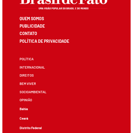
QUEM SOMOS
PUBLICIDADE
CONTATO
POLÍTICA DE PRIVACIDADE
POLÍTICA
INTERNACIONAL
DIREITOS
BEM VIVER
SOCIOAMBIENTAL
OPINIÃO
Bahia
Ceará
Distrito Federal