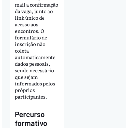
mail a confirmação
da vaga, junto ao
link único de
acesso aos
encontros. O
formulário de
inscrição não
coleta
automaticamente
dados pessoais,
sendo necessário
que sejam
informados pelos
próprios
participantes.
Percurso
formativo