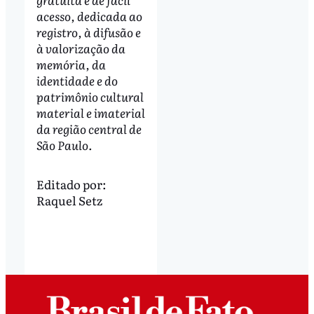
acesso, dedicada ao
registro, à difusão e
à valorização da
memória, da
identidade e do
patrimônio cultural
material e imaterial
da região central de
São Paulo.
Editado por:
Raquel Setz