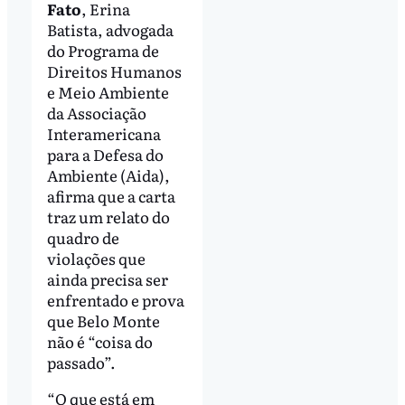
Fato
, Erina
Batista, advogada
do Programa de
Direitos Humanos
e Meio Ambiente
da Associação
Interamericana
para a Defesa do
Ambiente (Aida),
afirma que a carta
traz um relato do
quadro de
violações que
ainda precisa ser
enfrentado e prova
que Belo Monte
não é “coisa do
passado”.
“O que está em