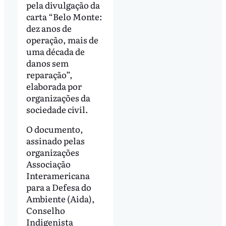
pela divulgação da
carta “Belo Monte:
dez anos de
operação, mais de
uma década de
danos sem
reparação”,
elaborada por
organizações da
sociedade civil.
O documento,
assinado pelas
organizações
Associação
Interamericana
para a Defesa do
Ambiente (Aida),
Conselho
Indigenista