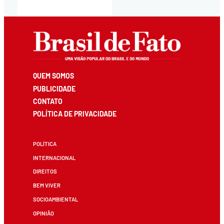
QUEM SOMOS
PUBLICIDADE
CONTATO
POLÍTICA DE PRIVACIDADE
POLÍTICA
INTERNACIONAL
DIREITOS
BEM VIVER
SOCIOAMBIENTAL
OPINIÃO