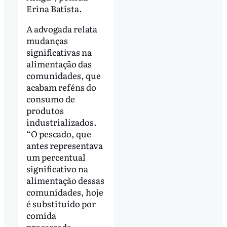
Erina Batista.
A advogada relata
mudanças
significativas na
alimentação das
comunidades, que
acabam reféns do
consumo de
produtos
industrializados.
“O pescado, que
antes representava
um percentual
significativo na
alimentação dessas
comunidades, hoje
é substituído por
comida
processada,