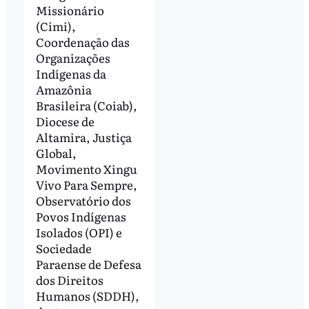
Missionário
(Cimi),
Coordenação das
Organizações
Indígenas da
Amazônia
Brasileira (Coiab),
Diocese de
Altamira, Justiça
Global,
Movimento Xingu
Vivo Para Sempre,
Observatório dos
Povos Indígenas
Isolados (OPI) e
Sociedade
Paraense de Defesa
dos Direitos
Humanos (SDDH),