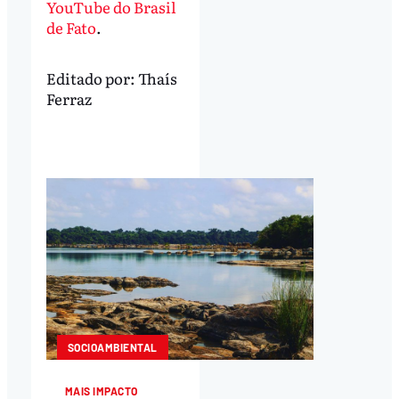
YouTube do Brasil
de Fato
.
Editado por:
Thaís
Ferraz
SOCIOAMBIENTAL
MAIS IMPACTO