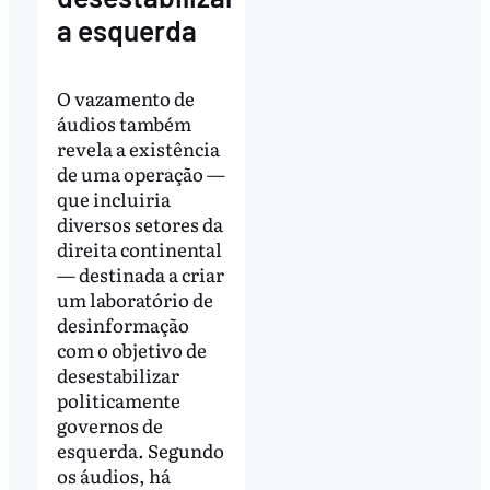
a esquerda
O vazamento de
áudios também
revela a existência
de uma operação —
que incluiria
diversos setores da
direita continental
— destinada a criar
um laboratório de
desinformação
com o objetivo de
desestabilizar
politicamente
governos de
esquerda. Segundo
os áudios, há