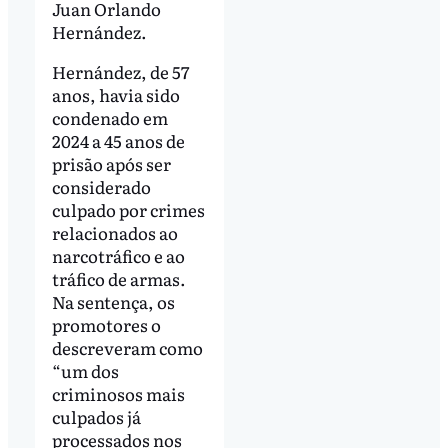
Juan Orlando
Hernández.
Hernández, de 57
anos, havia sido
condenado em
2024 a 45 anos de
prisão após ser
considerado
culpado por crimes
relacionados ao
narcotráfico e ao
tráfico de armas.
Na sentença, os
promotores o
descreveram como
“um dos
criminosos mais
culpados já
processados nos