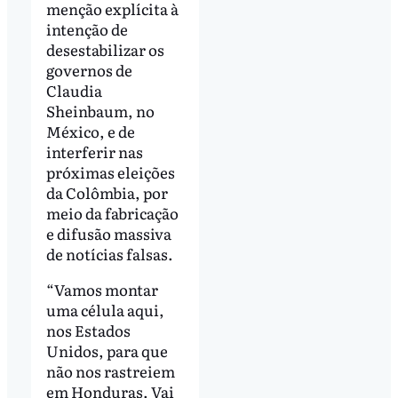
menção explícita à
intenção de
desestabilizar os
governos de
Claudia
Sheinbaum, no
México, e de
interferir nas
próximas eleições
da Colômbia, por
meio da fabricação
e difusão massiva
de notícias falsas.
“Vamos montar
uma célula aqui,
nos Estados
Unidos, para que
não nos rastreiem
em Honduras. Vai