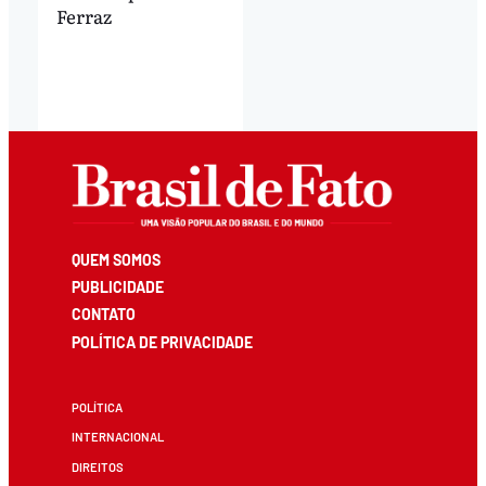
Ferraz
QUEM SOMOS
PUBLICIDADE
CONTATO
POLÍTICA DE PRIVACIDADE
POLÍTICA
INTERNACIONAL
DIREITOS