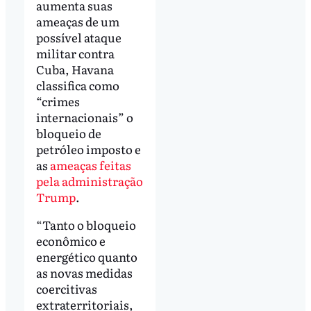
aumenta suas
ameaças de um
possível ataque
militar contra
Cuba, Havana
classifica como
“crimes
internacionais” o
bloqueio de
petróleo imposto e
as
ameaças feitas
pela administração
Trump
.
“Tanto o bloqueio
econômico e
energético quanto
as novas medidas
coercitivas
extraterritoriais,