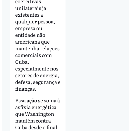
coercitivas
unilaterais já
existentes a
qualquer pessoa,
empresa ou
entidade não
americana que
mantenha relações
comerciais com
Cuba,
especialmente nos
setores de energia,
defesa, segurança e
finanças.
Essa ação se soma à
asfixia energética
que Washington
mantém contra
Cuba desde o final