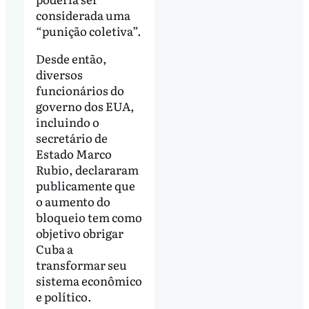
considerada uma
“punição coletiva”.
Desde então,
diversos
funcionários do
governo dos EUA,
incluindo o
secretário de
Estado Marco
Rubio, declararam
publicamente que
o aumento do
bloqueio tem como
objetivo obrigar
Cuba a
transformar seu
sistema econômico
e político.