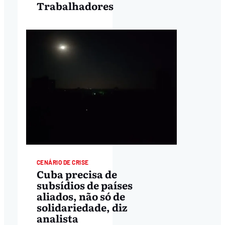
Trabalhadores
CENÁRIO DE CRISE
Cuba precisa de
subsídios de países
aliados, não só de
solidariedade, diz
analista