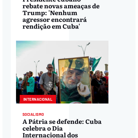
rebate novas ameaças de
Trump: 'Nenhum
agressor encontrará
rendição em Cuba'
INTERNACIONAL
SOCIALISMO
A Pátria se defende: Cuba
celebra o Dia
Internacional dos