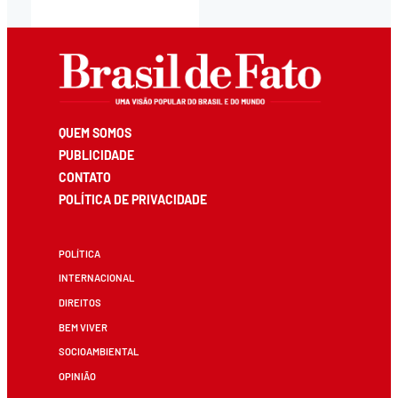
QUEM SOMOS
PUBLICIDADE
CONTATO
POLÍTICA DE PRIVACIDADE
POLÍTICA
INTERNACIONAL
DIREITOS
BEM VIVER
SOCIOAMBIENTAL
OPINIÃO