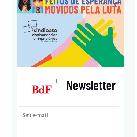
Newsletter
|