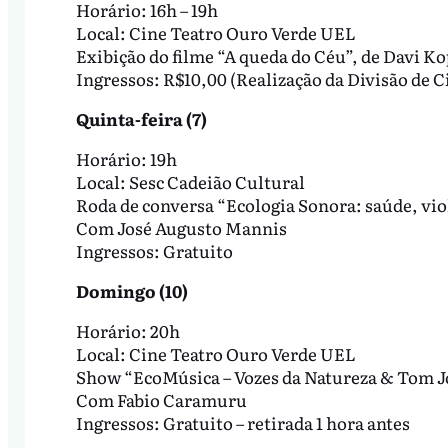
Horário: 16h – 19h
Local: Cine Teatro Ouro Verde UEL
Exibição do filme “A queda do Céu”, de Davi 
Ingressos: R$10,00 (Realização da Divisão de 
Quinta-feira (7)
Horário: 19h
Local: Sesc Cadeião Cultural
Roda de conversa “Ecologia Sonora: saúde, vio
Com José Augusto Mannis
Ingressos: Gratuito
Domingo (10)
Horário: 20h
Local: Cine Teatro Ouro Verde UEL
Show “EcoMúsica – Vozes da Natureza & Tom 
Com Fabio Caramuru
Ingressos: Gratuito – retirada 1 hora antes