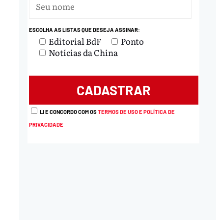
ESCOLHA AS LISTAS QUE DESEJA ASSINAR:
Editorial BdF
Ponto
Notícias da China
LI E CONCORDO COM OS
TERMOS DE USO E POLÍTICA DE
PRIVACIDADE