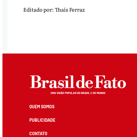
Editado por:
Thaís Ferraz
QUEM SOMOS
PUBLICIDADE
CONTATO