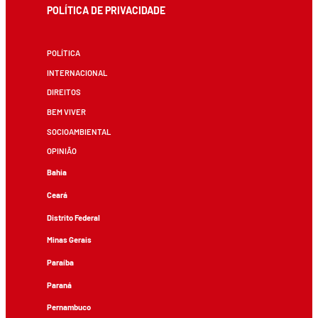
POLÍTICA DE PRIVACIDADE
POLÍTICA
INTERNACIONAL
DIREITOS
BEM VIVER
SOCIOAMBIENTAL
OPINIÃO
Bahia
Ceará
Distrito Federal
Minas Gerais
Paraíba
Paraná
Pernambuco