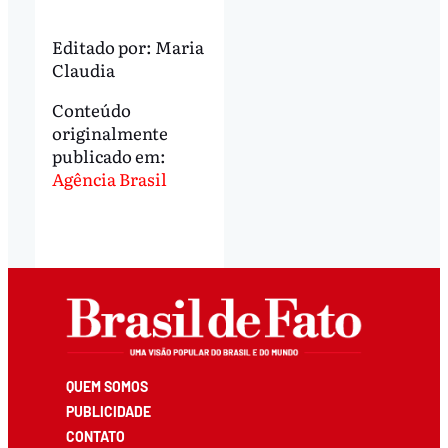
Editado por:
Maria
Claudia
Conteúdo
originalmente
publicado em:
Agência Brasil
QUEM SOMOS
PUBLICIDADE
CONTATO