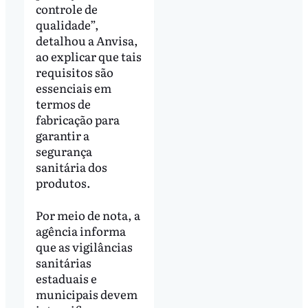
controle de
qualidade”,
detalhou a Anvisa,
ao explicar que tais
requisitos são
essenciais em
termos de
fabricação para
garantir a
segurança
sanitária dos
produtos.
Por meio de nota, a
agência informa
que as vigilâncias
sanitárias
estaduais e
municipais devem