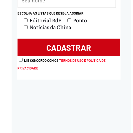
ESCOLHA AS LISTAS QUE DESEJA ASSINAR:
Editorial BdF
Ponto
Notícias da China
LI E CONCORDO COM OS
TERMOS DE USO E POLÍTICA DE
PRIVACIDADE