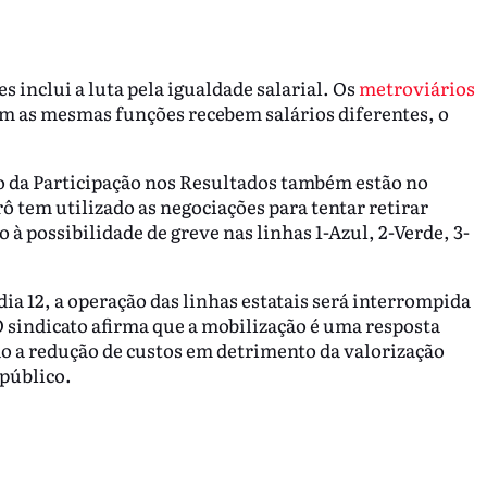
s inclui a luta pela igualdade salarial. Os
metroviários
 as mesmas funções recebem salários diferentes, o
 da Participação nos Resultados também estão no
ô tem utilizado as negociações para tentar retirar
à possibilidade de greve nas linhas 1-Azul, 2-Verde, 3-
ia 12, a operação das linhas estatais será interrompida
O sindicato afirma que a mobilização é uma resposta
do a redução de custos em detrimento da valorização
 público.