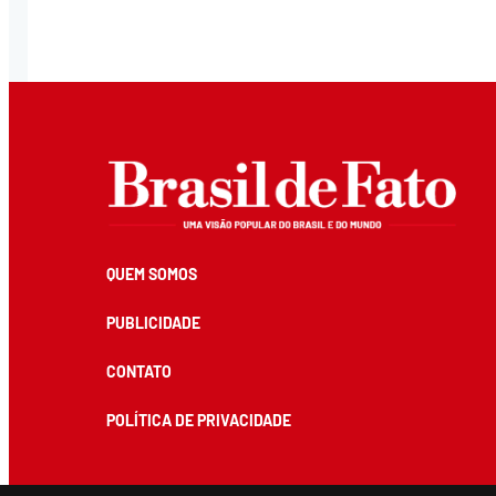
QUEM SOMOS
PUBLICIDADE
CONTATO
POLÍTICA DE PRIVACIDADE