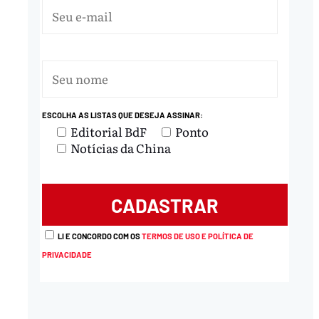
ESCOLHA AS LISTAS QUE DESEJA ASSINAR:
Editorial BdF
Ponto
Notícias da China
LI E CONCORDO COM OS
TERMOS DE USO E POLÍTICA DE
PRIVACIDADE