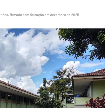
lhões, firmado sem licitação em dezembro de 2025