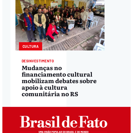
CULTURA
DESINVESTIMENTO
Mudanças no
financiamento cultural
mobilizam debates sobre
apoio à cultura
comunitária no RS