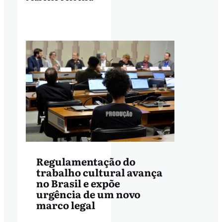
Regulamentação do
trabalho cultural avança
no Brasil e expõe
urgência de um novo
marco legal