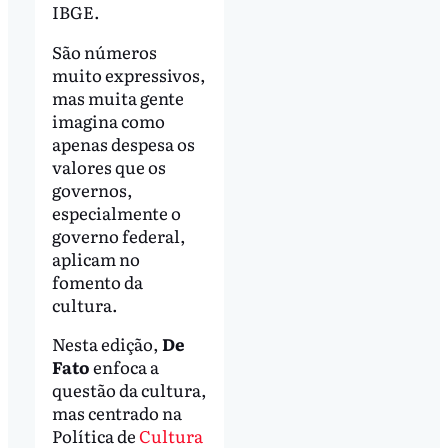
IBGE.
São números
muito expressivos,
mas muita gente
imagina como
apenas despesa os
valores que os
governos,
especialmente o
governo federal,
aplicam no
fomento da
cultura.
Nesta edição,
De
Fato
enfoca a
questão da cultura,
mas centrado na
Política de
Cultura