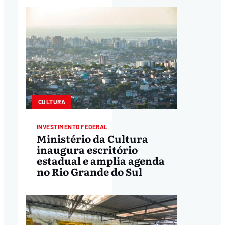
CULTURA
INVESTIMENTO FEDERAL
Ministério da Cultura
inaugura escritório
estadual e amplia agenda
no Rio Grande do Sul