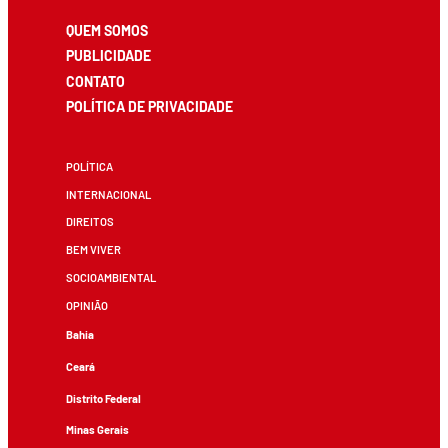
QUEM SOMOS
PUBLICIDADE
CONTATO
POLÍTICA DE PRIVACIDADE
POLÍTICA
INTERNACIONAL
DIREITOS
BEM VIVER
SOCIOAMBIENTAL
OPINIÃO
Bahia
Ceará
Distrito Federal
Minas Gerais