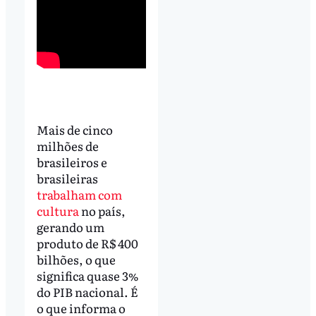
Mais de cinco
milhões de
brasileiros e
brasileiras
trabalham com
cultura
no país,
gerando um
produto de R$ 400
bilhões, o que
significa quase 3%
do PIB nacional. É
o que informa o