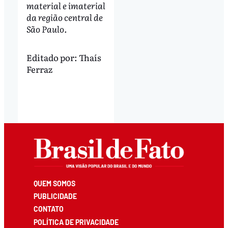
material e imaterial
da região central de
São Paulo.
Editado por:
Thaís
Ferraz
QUEM SOMOS
PUBLICIDADE
CONTATO
POLÍTICA DE PRIVACIDADE