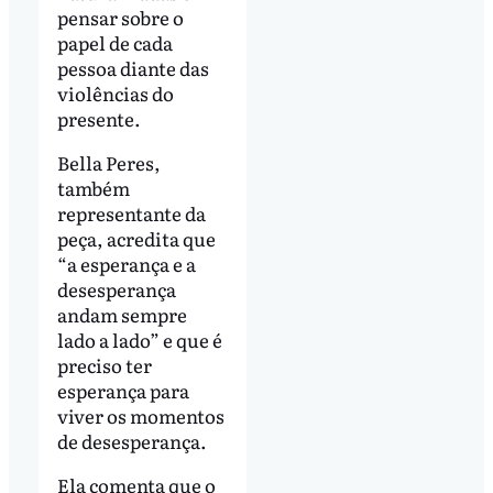
pensar sobre o
papel de cada
pessoa diante das
violências do
presente.
Bella Peres,
também
representante da
peça, acredita que
“a esperança e a
desesperança
andam sempre
lado a lado” e que é
preciso ter
esperança para
viver os momentos
de desesperança.
Ela comenta que o